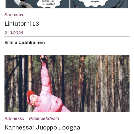
Sarjakuva
Lintutorni 13
2–3/2026
Emilia Laatikainen
Kannessa
Paperilehdestä
Kannessa: Juoppo Joogaa