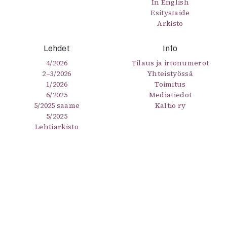
In English
Esitystaide
Arkisto
Lehdet
Info
4/2026
Tilaus ja irtonumerot
2–3/2026
Yhteistyössä
1/2026
Toimitus
6/2025
Mediatiedot
5/2025 saame
Kaltio ry
5/2025
Lehtiarkisto