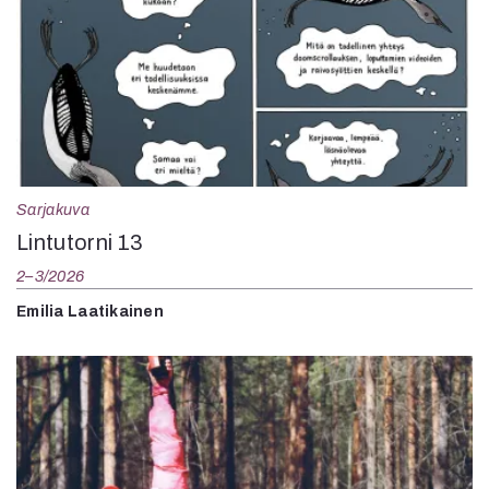
Sarjakuva
Lintutorni 13
2–3/2026
Emilia Laatikainen