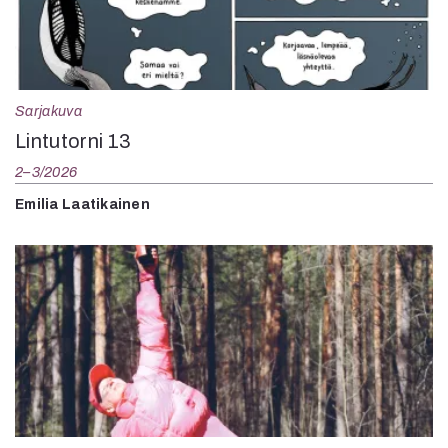
Sarjakuva
Lintutorni 13
2–3/2026
Emilia Laatikainen