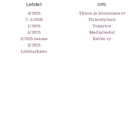
Lehdet
Info
4/2026
Tilaus ja irtonumerot
2–3/2026
Yhteistyössä
1/2026
Toimitus
6/2025
Mediatiedot
5/2025 saame
Kaltio ry
5/2025
Lehtiarkisto