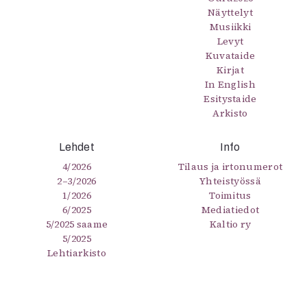
Näyttelyt
Musiikki
Levyt
Kuvataide
Kirjat
In English
Esitystaide
Arkisto
Lehdet
Info
4/2026
Tilaus ja irtonumerot
2–3/2026
Yhteistyössä
1/2026
Toimitus
6/2025
Mediatiedot
5/2025 saame
Kaltio ry
5/2025
Lehtiarkisto