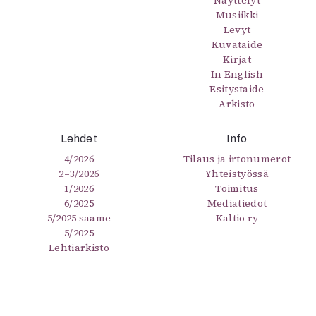
Näyttelyt
Musiikki
Levyt
Kuvataide
Kirjat
In English
Esitystaide
Arkisto
Lehdet
Info
4/2026
Tilaus ja irtonumerot
2–3/2026
Yhteistyössä
1/2026
Toimitus
6/2025
Mediatiedot
5/2025 saame
Kaltio ry
5/2025
Lehtiarkisto