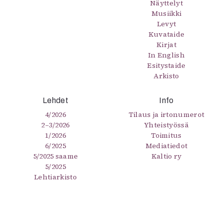
Näyttelyt
Musiikki
Levyt
Kuvataide
Kirjat
In English
Esitystaide
Arkisto
Lehdet
Info
4/2026
Tilaus ja irtonumerot
2–3/2026
Yhteistyössä
1/2026
Toimitus
6/2025
Mediatiedot
5/2025 saame
Kaltio ry
5/2025
Lehtiarkisto