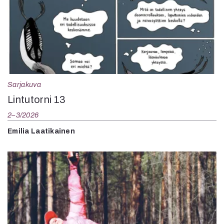
Sarjakuva
Lintutorni 13
2–3/2026
Emilia Laatikainen