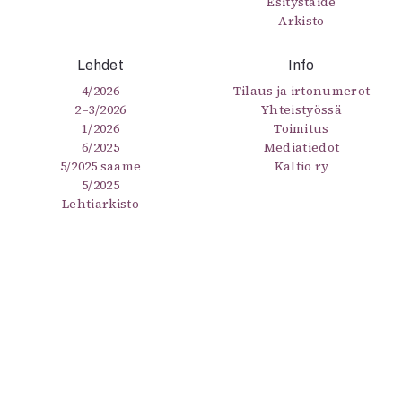
Esitystaide
Arkisto
Lehdet
Info
4/2026
Tilaus ja irtonumerot
2–3/2026
Yhteistyössä
1/2026
Toimitus
6/2025
Mediatiedot
5/2025 saame
Kaltio ry
5/2025
Lehtiarkisto