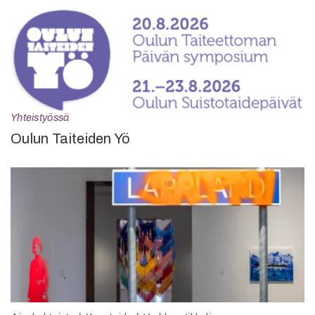
Yhteistyössä
Oulun Taiteiden Yö