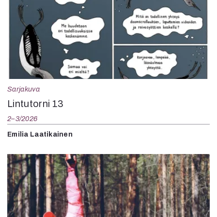
Sarjakuva
Lintutorni 13
2–3/2026
Emilia Laatikainen