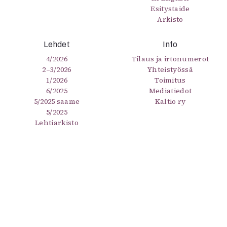
Esitystaide
Arkisto
Lehdet
Info
4/2026
Tilaus ja irtonumerot
2–3/2026
Yhteistyössä
1/2026
Toimitus
6/2025
Mediatiedot
5/2025 saame
Kaltio ry
5/2025
Lehtiarkisto