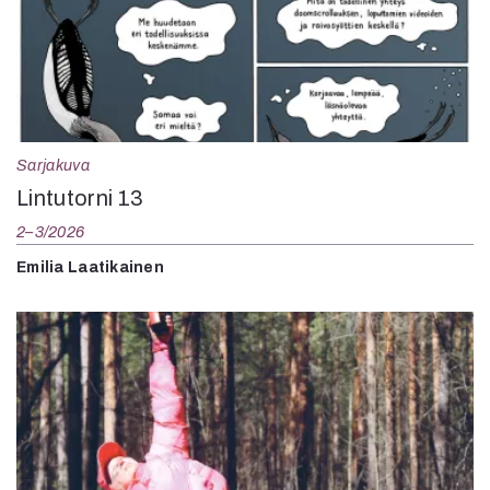
Sarjakuva
Lintutorni 13
2–3/2026
Emilia Laatikainen