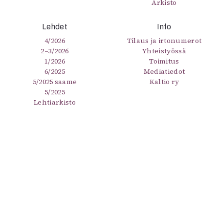
Arkisto
Lehdet
Info
4/2026
Tilaus ja irtonumerot
2–3/2026
Yhteistyössä
1/2026
Toimitus
6/2025
Mediatiedot
5/2025 saame
Kaltio ry
5/2025
Lehtiarkisto