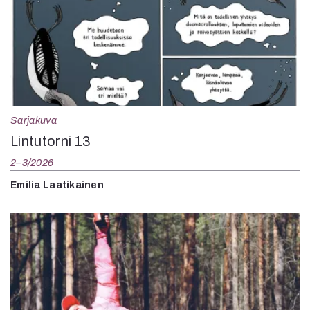
Sarjakuva
Lintutorni 13
2–3/2026
Emilia Laatikainen