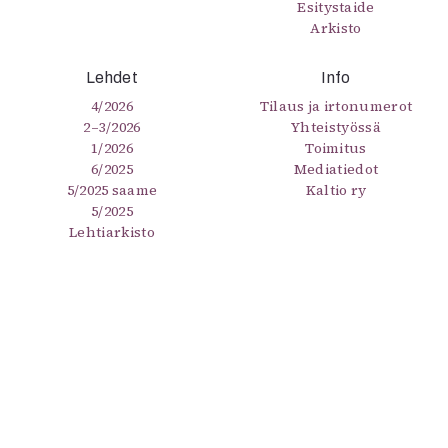
Esitystaide
Arkisto
Lehdet
Info
4/2026
Tilaus ja irtonumerot
2–3/2026
Yhteistyössä
1/2026
Toimitus
6/2025
Mediatiedot
5/2025 saame
Kaltio ry
5/2025
Lehtiarkisto