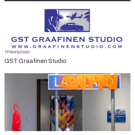
Yhteistyössä
GST Graafinen Studio