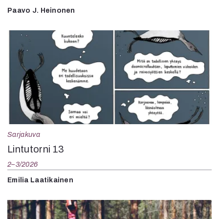
Paavo J. Heinonen
Sarjakuva
Lintutorni 13
2–3/2026
Emilia Laatikainen