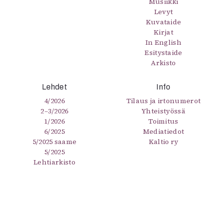
Musiikki
Levyt
Kuvataide
Kirjat
In English
Esitystaide
Arkisto
Lehdet
Info
4/2026
Tilaus ja irtonumerot
2–3/2026
Yhteistyössä
1/2026
Toimitus
6/2025
Mediatiedot
5/2025 saame
Kaltio ry
5/2025
Lehtiarkisto