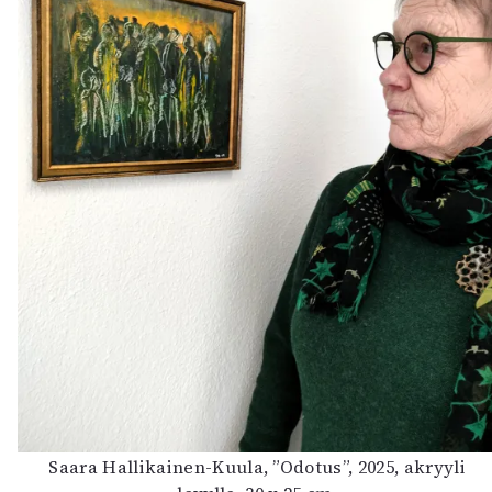
Saara Hallikainen-Kuula, ”Odotus”, 2025, akryyli