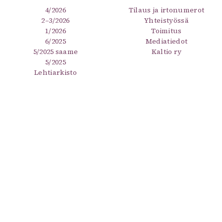
4/2026
Tilaus ja irtonumerot
2–3/2026
Yhteistyössä
1/2026
Toimitus
6/2025
Mediatiedot
5/2025 saame
Kaltio ry
5/2025
Lehtiarkisto