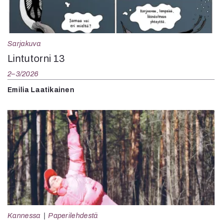
Sarjakuva
Lintutorni 13
2–3/2026
Emilia Laatikainen
Kannessa
Paperilehdestä