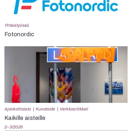
Yhteistyössä
Fotonordic
Ajankohtaista
Kuvataide
Verkkoartikkeli
Kaikille aisteille
2–3/2026