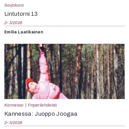
Sarjakuva
Lintutorni 13
2–3/2026
Emilia Laatikainen
Kannessa
Paperilehdestä
Kannessa: Juoppo Joogaa
2–3/2026