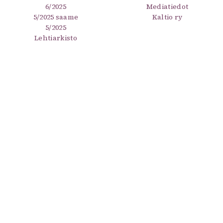
6/2025
Mediatiedot
5/2025 saame
Kaltio ry
5/2025
Lehtiarkisto