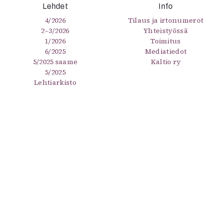
Lehdet
Info
4/2026
Tilaus ja irtonumerot
2–3/2026
Yhteistyössä
1/2026
Toimitus
6/2025
Mediatiedot
5/2025 saame
Kaltio ry
5/2025
Lehtiarkisto