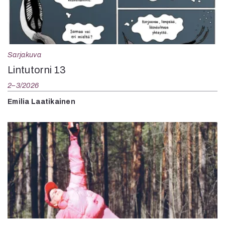
Sarjakuva
Lintutorni 13
2–3/2026
Emilia Laatikainen