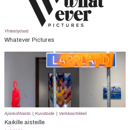
Yhteistyössä
Whatever Pictures
Ajankohtaista
Kuvataide
Verkkoartikkeli
Kaikille aisteille