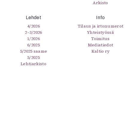
Arkisto
Lehdet
Info
4/2026
Tilaus ja irtonumerot
2–3/2026
Yhteistyössä
1/2026
Toimitus
6/2025
Mediatiedot
5/2025 saame
Kaltio ry
5/2025
Lehtiarkisto