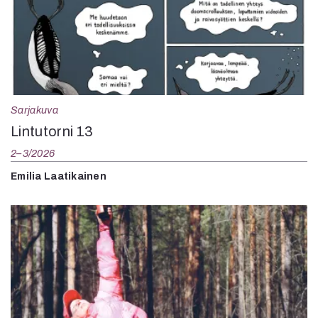
Sarjakuva
Lintutorni 13
2–3/2026
Emilia Laatikainen