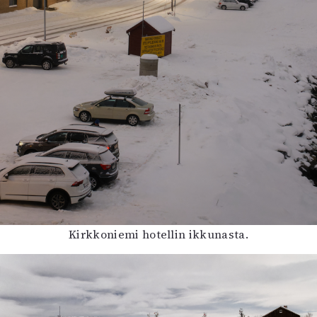
Kirkkoniemi hotellin ikkunasta.