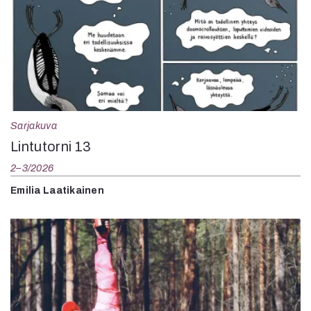
Sarjakuva
Lintutorni 13
2–3/2026
Emilia Laatikainen