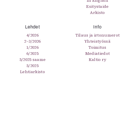
In English
Esitystaide
Arkisto
Lehdet
Info
4/2026
Tilaus ja irtonumerot
2–3/2026
Yhteistyössä
1/2026
Toimitus
6/2025
Mediatiedot
5/2025 saame
Kaltio ry
5/2025
Lehtiarkisto