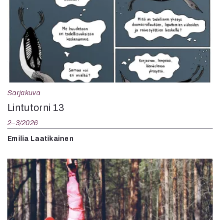
Sarjakuva
Lintutorni 13
2–3/2026
Emilia Laatikainen