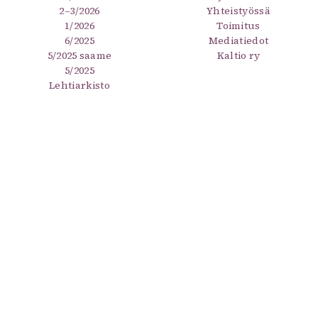
2–3/2026
Yhteistyössä
1/2026
Toimitus
6/2025
Mediatiedot
5/2025 saame
Kaltio ry
5/2025
Lehtiarkisto