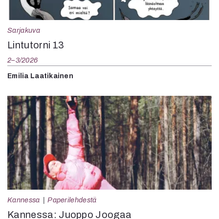
Sarjakuva
Lintutorni 13
2–3/2026
Emilia Laatikainen
Kannessa
Paperilehdestä
Kannessa: Juoppo Joogaa