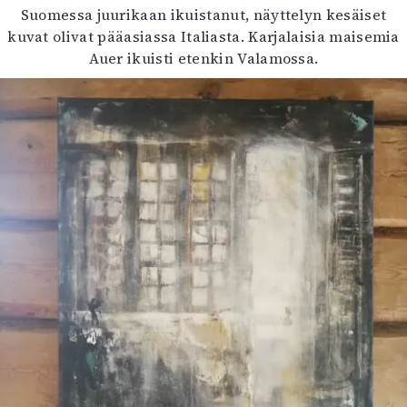
Suomessa juurikaan ikuistanut, näyttelyn kesäiset
kuvat olivat pääasiassa Italiasta. Karjalaisia maisemia
Auer ikuisti etenkin Valamossa.