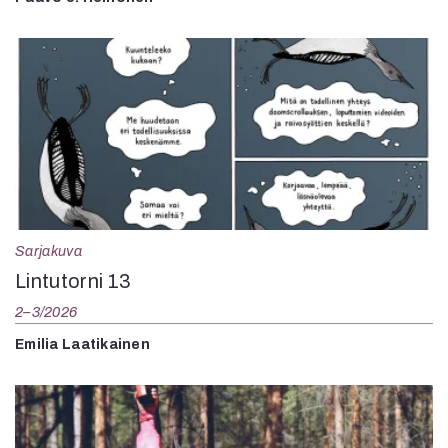
Sarjakuva
Lintutorni 13
2–3/2026
Emilia Laatikainen