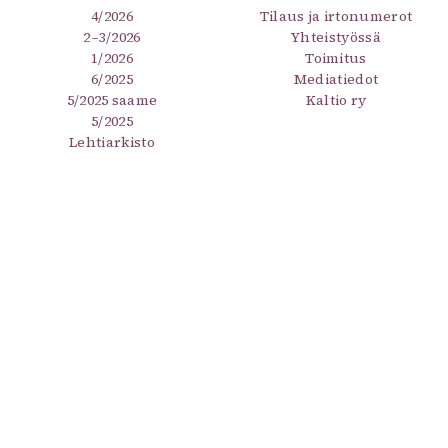
4/2026
Tilaus ja irtonumerot
2–3/2026
Yhteistyössä
1/2026
Toimitus
6/2025
Mediatiedot
5/2025 saame
Kaltio ry
5/2025
Lehtiarkisto