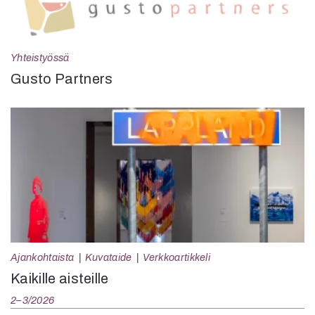
Yhteistyössä
Gusto Partners
Ajankohtaista
Kuvataide
Verkkoartikkeli
Kaikille aisteille
2–3/2026