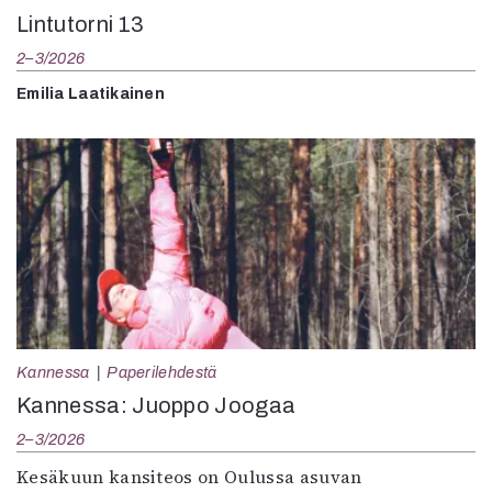
Lintutorni 13
2–3/2026
Emilia Laatikainen
Kannessa
Paperilehdestä
Kannessa: Juoppo Joogaa
2–3/2026
Kesäkuun kansiteos on Oulussa asuvan