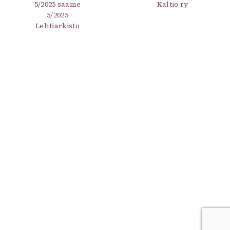
5/2025 saame
Kaltio ry
5/2025
Lehtiarkisto