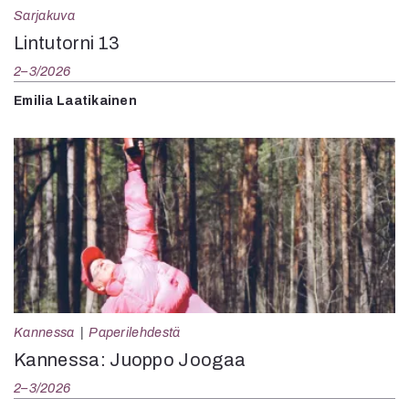
Sarjakuva
Lintutorni 13
2–3/2026
Emilia Laatikainen
Kannessa
Paperilehdestä
Kannessa: Juoppo Joogaa
2–3/2026