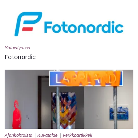
Yhteistyössä
Fotonordic
Ajankohtaista
Kuvataide
Verkkoartikkeli