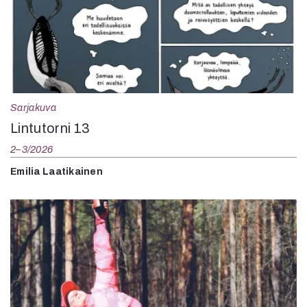
Sarjakuva
Lintutorni 13
2–3/2026
Emilia Laatikainen