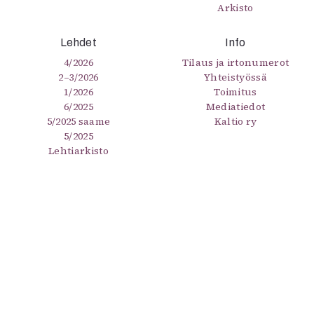
Arkisto
Lehdet
Info
4/2026
Tilaus ja irtonumerot
2–3/2026
Yhteistyössä
1/2026
Toimitus
6/2025
Mediatiedot
5/2025 saame
Kaltio ry
5/2025
Lehtiarkisto