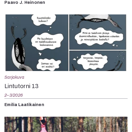
Paavo J. Heinonen
Sarjakuva
Lintutorni 13
2–3/2026
Emilia Laatikainen