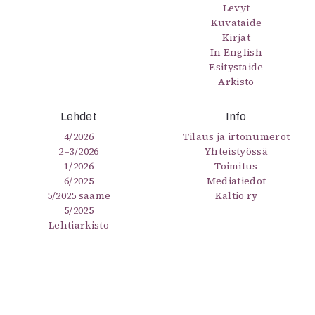
Levyt
Kuvataide
Kirjat
In English
Esitystaide
Arkisto
Lehdet
Info
4/2026
Tilaus ja irtonumerot
2–3/2026
Yhteistyössä
1/2026
Toimitus
6/2025
Mediatiedot
5/2025 saame
Kaltio ry
5/2025
Lehtiarkisto