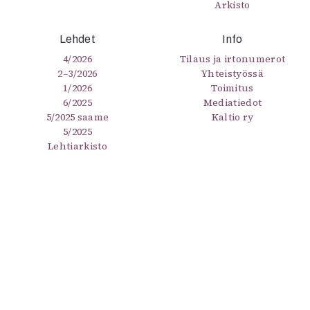
Arkisto
Lehdet
Info
4/2026
Tilaus ja irtonumerot
2–3/2026
Yhteistyössä
1/2026
Toimitus
6/2025
Mediatiedot
5/2025 saame
Kaltio ry
5/2025
Lehtiarkisto