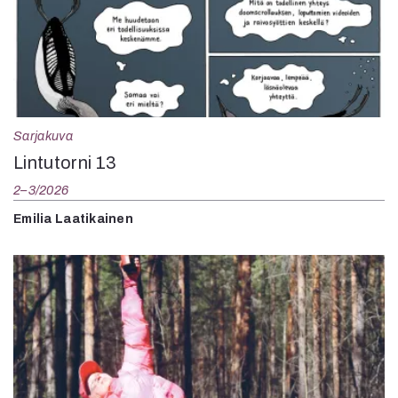
Sarjakuva
Lintutorni 13
2–3/2026
Emilia Laatikainen