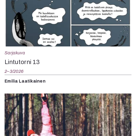
Sarjakuva
Lintutorni 13
2–3/2026
Emilia Laatikainen