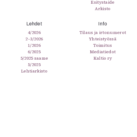
Esitystaide
Arkisto
Lehdet
Info
4/2026
Tilaus ja irtonumerot
2–3/2026
Yhteistyössä
1/2026
Toimitus
6/2025
Mediatiedot
5/2025 saame
Kaltio ry
5/2025
Lehtiarkisto