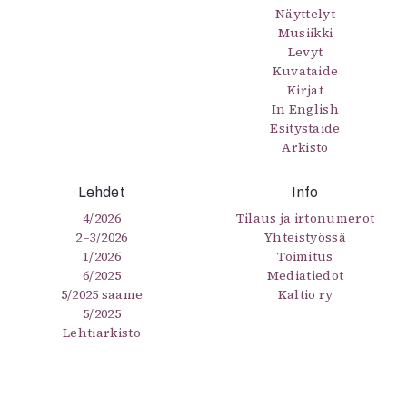
Näyttelyt
Musiikki
Levyt
Kuvataide
Kirjat
In English
Esitystaide
Arkisto
Lehdet
Info
4/2026
Tilaus ja irtonumerot
2–3/2026
Yhteistyössä
1/2026
Toimitus
6/2025
Mediatiedot
5/2025 saame
Kaltio ry
5/2025
Lehtiarkisto