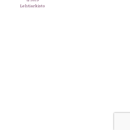
Lehtiarkisto