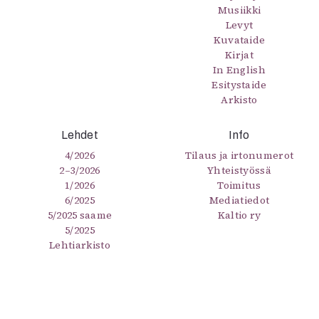
Musiikki
Levyt
Kuvataide
Kirjat
In English
Esitystaide
Arkisto
Lehdet
Info
4/2026
Tilaus ja irtonumerot
2–3/2026
Yhteistyössä
1/2026
Toimitus
6/2025
Mediatiedot
5/2025 saame
Kaltio ry
5/2025
Lehtiarkisto