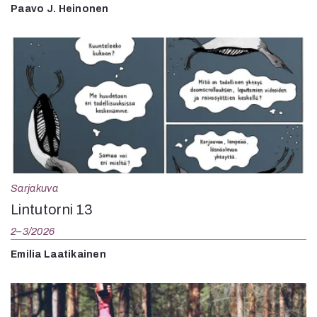
Paavo J. Heinonen
Sarjakuva
Lintutorni 13
2–3/2026
Emilia Laatikainen