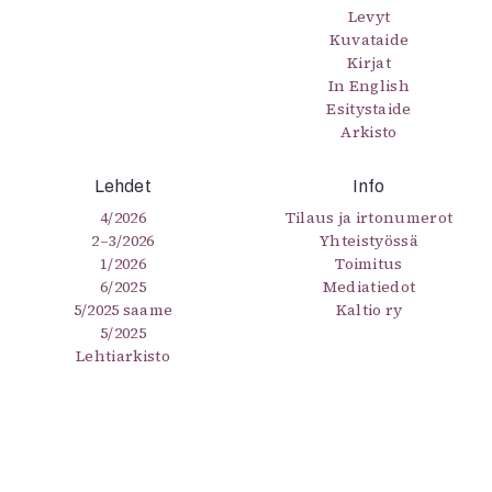
Levyt
Kuvataide
Kirjat
In English
Esitystaide
Arkisto
Lehdet
Info
4/2026
Tilaus ja irtonumerot
2–3/2026
Yhteistyössä
1/2026
Toimitus
6/2025
Mediatiedot
5/2025 saame
Kaltio ry
5/2025
Lehtiarkisto