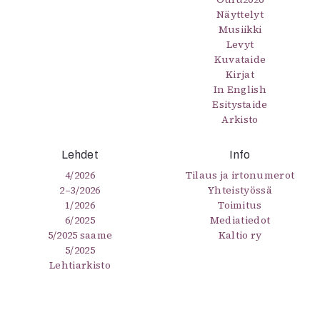
Näyttelyt
Musiikki
Levyt
Kuvataide
Kirjat
In English
Esitystaide
Arkisto
Lehdet
Info
4/2026
Tilaus ja irtonumerot
2–3/2026
Yhteistyössä
1/2026
Toimitus
6/2025
Mediatiedot
5/2025 saame
Kaltio ry
5/2025
Lehtiarkisto