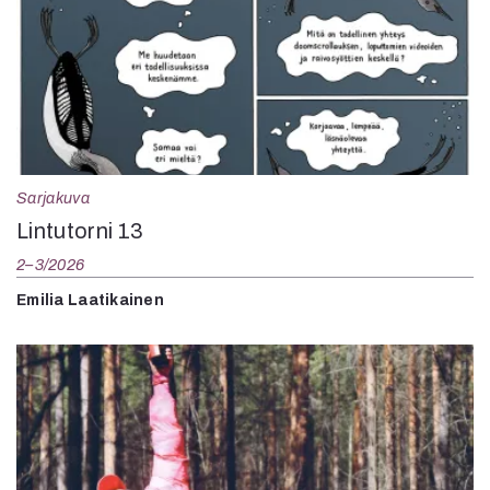
Sarjakuva
Lintutorni 13
2–3/2026
Emilia Laatikainen