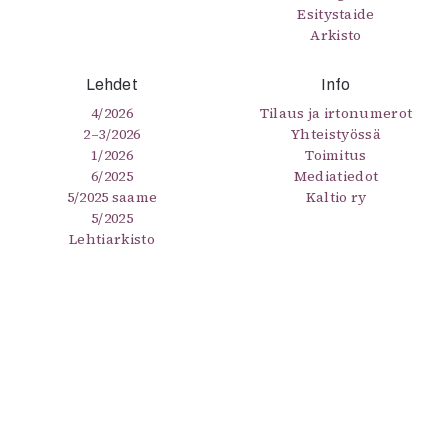
Esitystaide
Arkisto
Lehdet
Info
4/2026
Tilaus ja irtonumerot
2–3/2026
Yhteistyössä
1/2026
Toimitus
6/2025
Mediatiedot
5/2025 saame
Kaltio ry
5/2025
Lehtiarkisto