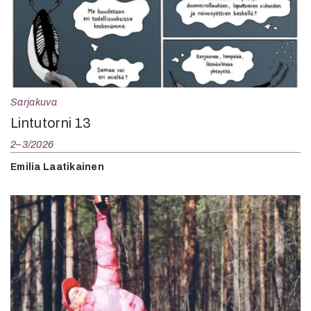
Sarjakuva
Lintutorni 13
2–3/2026
Emilia Laatikainen