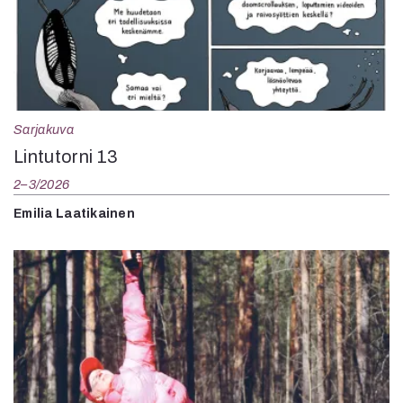
Sarjakuva
Lintutorni 13
2–3/2026
Emilia Laatikainen