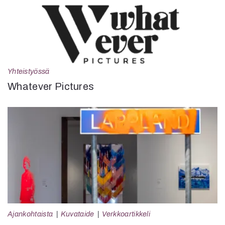
Yhteistyössä
Whatever Pictures
Ajankohtaista
Kuvataide
Verkkoartikkeli