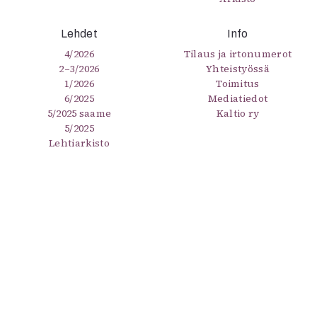
Lehdet
Info
4/2026
Tilaus ja irtonumerot
2–3/2026
Yhteistyössä
1/2026
Toimitus
6/2025
Mediatiedot
5/2025 saame
Kaltio ry
5/2025
Lehtiarkisto