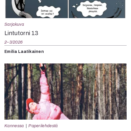
Sarjakuva
Lintutorni 13
2–3/2026
Emilia Laatikainen
Kannessa
Paperilehdestä