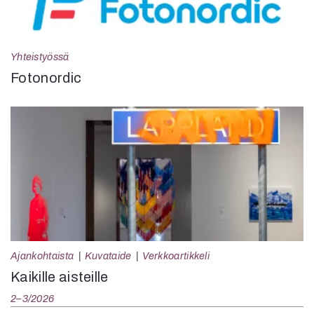
Yhteistyössä
Fotonordic
Ajankohtaista
Kuvataide
Verkkoartikkeli
Kaikille aisteille
2–3/2026