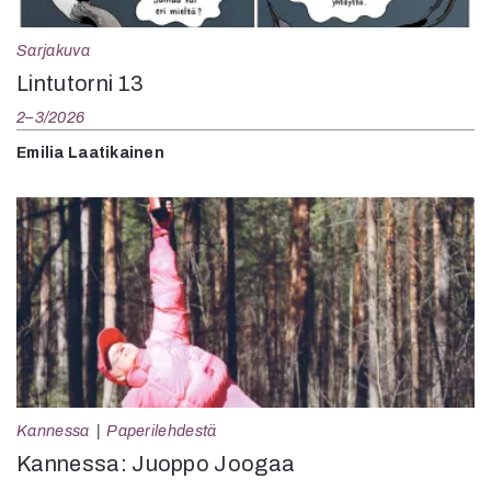
Sarjakuva
Lintutorni 13
2–3/2026
Emilia Laatikainen
Kannessa
Paperilehdestä
Kannessa: Juoppo Joogaa