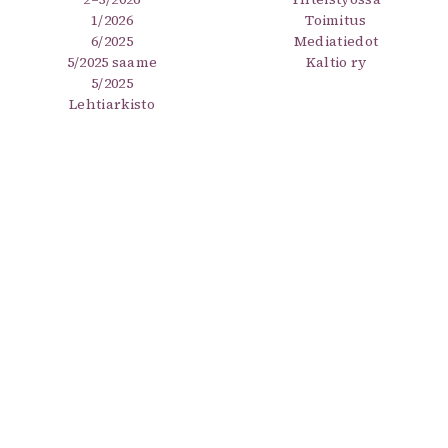
1/2026
Toimitus
6/2025
Mediatiedot
5/2025 saame
Kaltio ry
5/2025
Lehtiarkisto