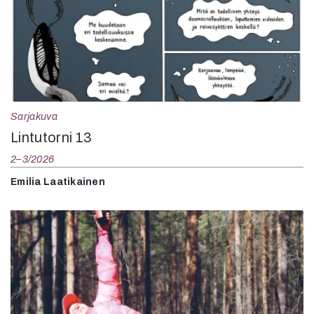
Sarjakuva
Lintutorni 13
2–3/2026
Emilia Laatikainen