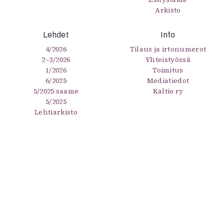
Arkisto
Lehdet
Info
4/2026
Tilaus ja irtonumerot
2–3/2026
Yhteistyössä
1/2026
Toimitus
6/2025
Mediatiedot
5/2025 saame
Kaltio ry
5/2025
Lehtiarkisto