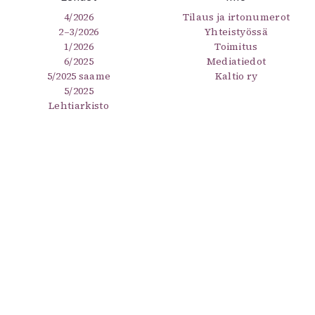
4/2026
Tilaus ja irtonumerot
2–3/2026
Yhteistyössä
1/2026
Toimitus
6/2025
Mediatiedot
5/2025 saame
Kaltio ry
5/2025
Lehtiarkisto