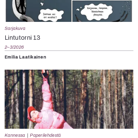
Sarjakuva
Lintutorni 13
2–3/2026
Emilia Laatikainen
Kannessa
Paperilehdestä