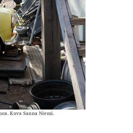
amoa. Kuva Sanna Niemi.