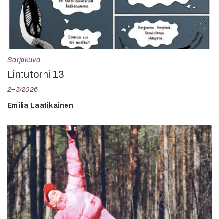
Sarjakuva
Lintutorni 13
2–3/2026
Emilia Laatikainen