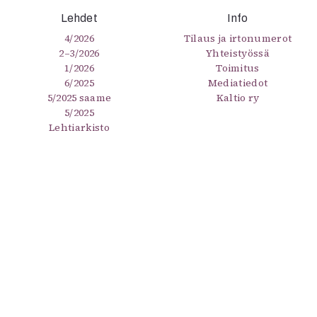
Lehdet
Info
4/2026
Tilaus ja irtonumerot
2–3/2026
Yhteistyössä
1/2026
Toimitus
6/2025
Mediatiedot
5/2025 saame
Kaltio ry
5/2025
Lehtiarkisto