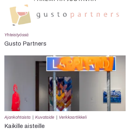
Yhteistyössä
Gusto Partners
Ajankohtaista
Kuvataide
Verkkoartikkeli
Kaikille aisteille