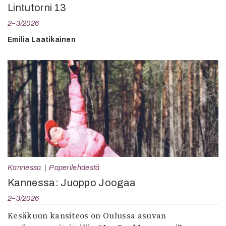
Lintutorni 13
2–3/2026
Emilia Laatikainen
Kannessa
Paperilehdestä
Kannessa: Juoppo Joogaa
2–3/2026
Kesäkuun kansiteos on Oulussa asuvan