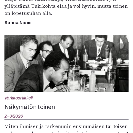
ylläpitämä Tukikohta elää ja voi hyvin, mutta toinen
on lopetusuhan alla.
Sanna Niemi
Verkkoartikkeli
Näkymätön toinen
2–3/2026
Miten ihmisen ja tarkemmin ensimmäisen tai toisen