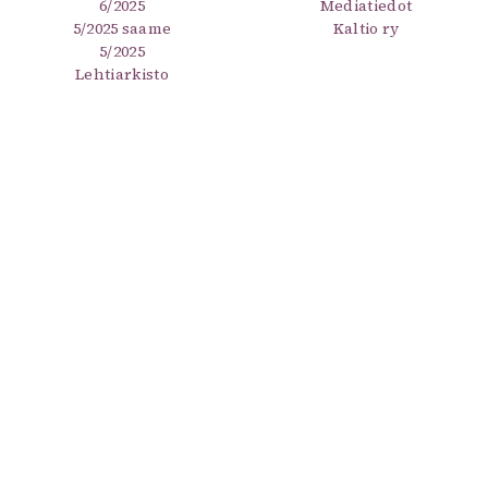
6/2025
Mediatiedot
5/2025 saame
Kaltio ry
5/2025
Lehtiarkisto