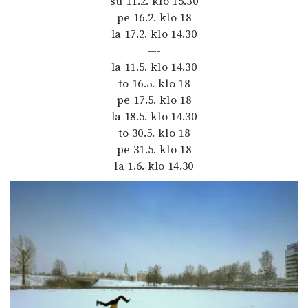
su 11.2. klo 15.30
pe 16.2. klo 18
la 17.2. klo 14.30
—-
la 11.5. klo 14.30
to 16.5. klo 18
pe 17.5. klo 18
la 18.5. klo 14.30
to 30.5. klo 18
pe 31.5. klo 18
la 1.6. klo 14.30