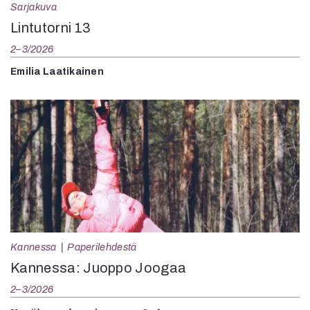
Sarjakuva
Lintutorni 13
2–3/2026
Emilia Laatikainen
Kannessa
Paperilehdestä
Kannessa: Juoppo Joogaa
2–3/2026