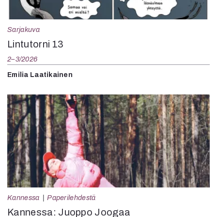
Sarjakuva
Lintutorni 13
2–3/2026
Emilia Laatikainen
Kannessa
Paperilehdestä
Kannessa: Juoppo Joogaa