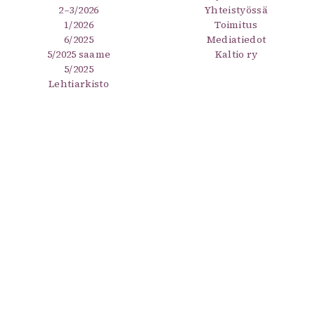
2–3/2026
Yhteistyössä
1/2026
Toimitus
6/2025
Mediatiedot
5/2025 saame
Kaltio ry
5/2025
Lehtiarkisto