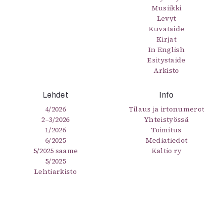
Musiikki
Levyt
Kuvataide
Kirjat
In English
Esitystaide
Arkisto
Lehdet
Info
4/2026
Tilaus ja irtonumerot
2–3/2026
Yhteistyössä
1/2026
Toimitus
6/2025
Mediatiedot
5/2025 saame
Kaltio ry
5/2025
Lehtiarkisto