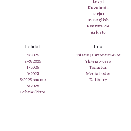
Levyt
Kuvataide
Kirjat
In English
Esitystaide
Arkisto
Lehdet
Info
4/2026
Tilaus ja irtonumerot
2–3/2026
Yhteistyössä
1/2026
Toimitus
6/2025
Mediatiedot
5/2025 saame
Kaltio ry
5/2025
Lehtiarkisto