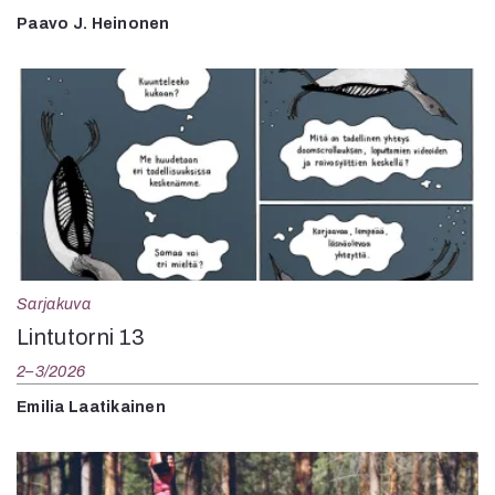
Paavo J. Heinonen
Sarjakuva
Lintutorni 13
2–3/2026
Emilia Laatikainen