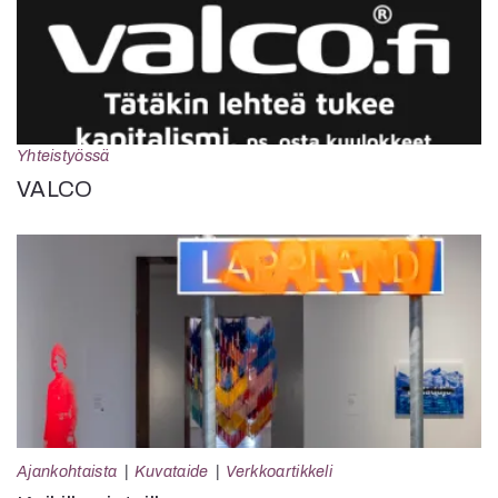
Yhteistyössä
VALCO
Ajankohtaista
Kuvataide
Verkkoartikkeli