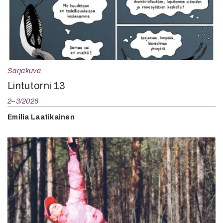
Sarjakuva
Lintutorni 13
2–3/2026
Emilia Laatikainen