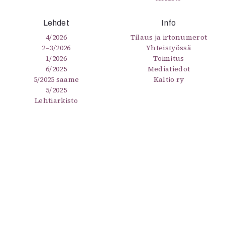
Lehdet
Info
4/2026
Tilaus ja irtonumerot
2–3/2026
Yhteistyössä
1/2026
Toimitus
6/2025
Mediatiedot
5/2025 saame
Kaltio ry
5/2025
Lehtiarkisto