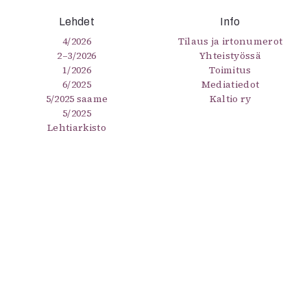
Lehdet
Info
4/2026
Tilaus ja irtonumerot
2–3/2026
Yhteistyössä
1/2026
Toimitus
6/2025
Mediatiedot
5/2025 saame
Kaltio ry
5/2025
Lehtiarkisto