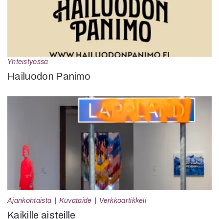
Yhteistyössä
Hailuodon Panimo
Ajankohtaista
Kuvataide
Verkkoartikkeli
Kaikille aisteille