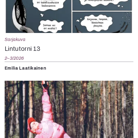
Sarjakuva
Lintutorni 13
2–3/2026
Emilia Laatikainen